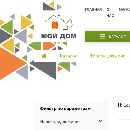
ГЛАВНАЯ
О
МАГА
НАС
КАТАЛОГ
Каталог
Товары для дома
Сор
Фильтр по параметрам
Наши предложения