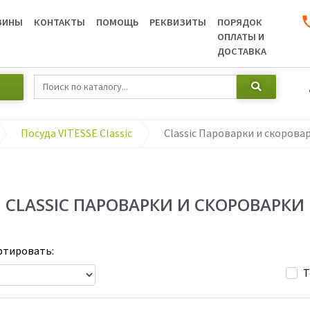
ЗИНЫ
КОНТАКТЫ
ПОМОЩЬ
РЕКВИЗИТЫ
ПОРЯДОК
ОПЛАТЫ И
ДОСТАВКА
Посуда VITESSE Classic
Classic Пароварки и скорова
CLASSIC ПАРОВАРКИ И СКОРОВАРКИ
тировать:
Т