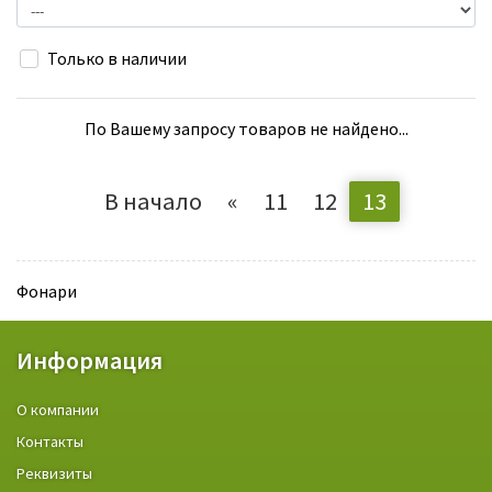
Только в наличии
По Вашему запросу товаров не найдено...
В начало
«
11
12
13
Фонари
Информация
О компании
Контакты
Реквизиты