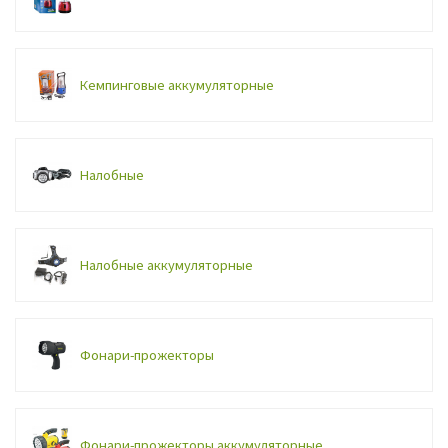
Кемпинговые аккумуляторные
Налобные
Налобные аккумуляторные
Фонари-прожекторы
Фонари-прожекторы аккумуляторные