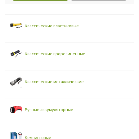
Классические пластиковые
Классические прорезиненные
Классические металлические
Ручные аккумуляторные
Кемпинговые