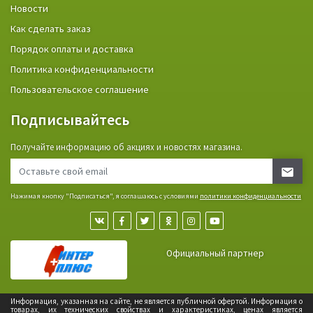
Новости
Как сделать заказ
Порядок оплаты и доставка
Политика конфиденциальности
Пользовательское соглашение
Подписывайтесь
Получайте информацию об акциях и новостях магазина.
Нажимая кнопку "Подписаться", я соглашаюсь с условиями
политики конфиденциальности
Официальный партнер
Информация, указанная на сайте, не является публичной офертой. Информация о
товарах, их технических свойствах и характеристиках, ценах является