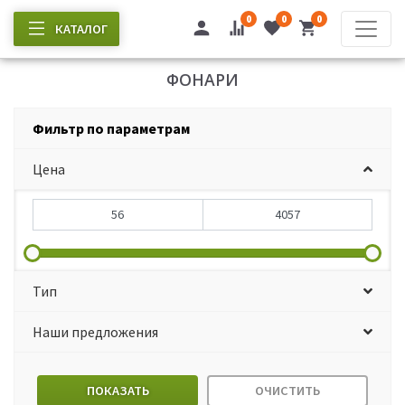
0
0
0
КАТАЛОГ
ФОНАРИ
Фильтр по параметрам
Цена
Тип
Наши предложения
ПОКАЗАТЬ
ОЧИСТИТЬ