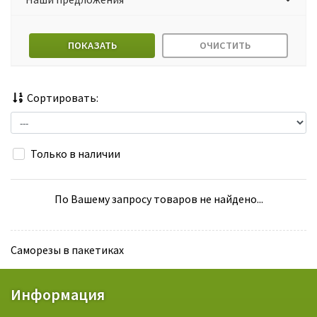
ПОКАЗАТЬ
ОЧИСТИТЬ
Сортировать:
Только в наличии
По Вашему запросу товаров не найдено...
Саморезы в пакетиках
Информация