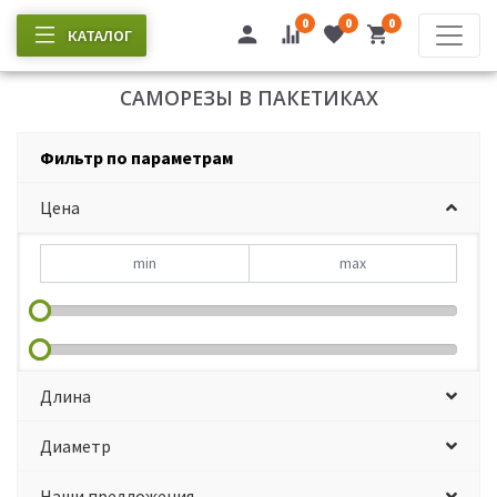
0
0
0
КАТАЛОГ
САМОРЕЗЫ В ПАКЕТИКАХ
Фильтр по параметрам
Цена
Длина
Диаметр
Наши предложения