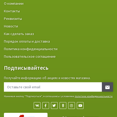
О компании
Контакты
Реквизиты
Новости
Как сделать заказ
Порядок оплаты и доставка
Политика конфиденциальности
Пользовательское соглашение
Подписывайтесь
Получайте информацию об акциях и новостях магазина.
Нажимая кнопку "Подписаться", я соглашаюсь с условиями
политики конфиденциальности