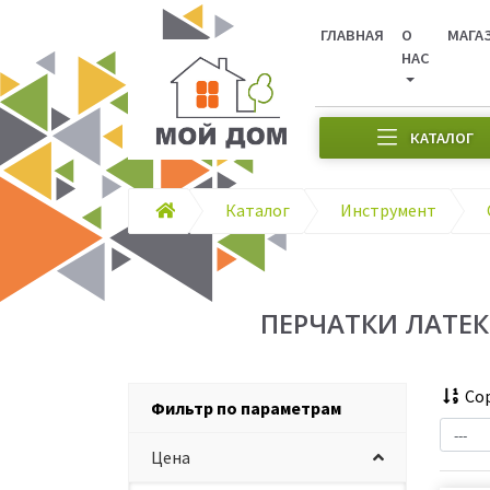
ГЛАВНАЯ
О
МАГА
НАС
КАТАЛОГ
Каталог
Инструмент
ПЕРЧАТКИ ЛАТЕ
Сор
Фильтр по параметрам
Цена