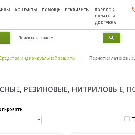
ЗИНЫ
КОНТАКТЫ
ПОМОЩЬ
РЕКВИЗИТЫ
ПОРЯДОК
ОПЛАТЫ И
ДОСТАВКА
Средства индивидуальной защиты
КСНЫЕ, РЕЗИНОВЫЕ, НИТРИЛОВЫЕ, 
тировать:
Т