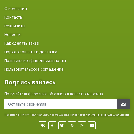
О компании
Контакты
Реквизиты
Новости
Как сделать заказ
Порядок оплаты и доставка
Политика конфиденциальности
Пользовательское соглашение
Подписывайтесь
Получайте информацию об акциях и новостях магазина.
Нажимая кнопку "Подписаться", я соглашаюсь с условиями
политики конфиденциальности