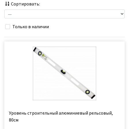
Сортировать:
Только в наличии
Уровень строительный алюминиевый рельсовый,
80см