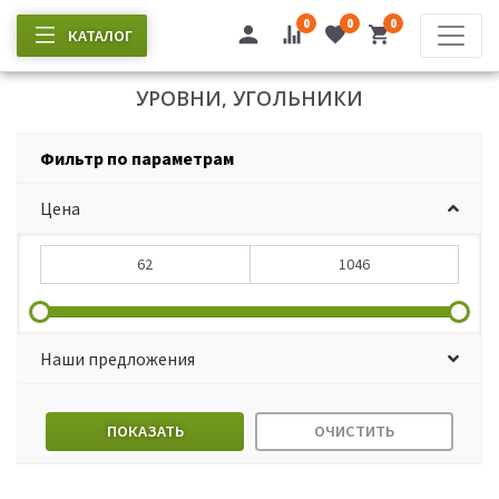
0
0
0
КАТАЛОГ
УРОВНИ, УГОЛЬНИКИ
Фильтр по параметрам
Цена
Наши предложения
ПОКАЗАТЬ
ОЧИСТИТЬ