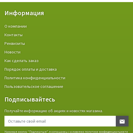
Информация
О компании
Контакты
Реквизиты
Новости
Как сделать заказ
Порядок оплаты и доставка
Политика конфиденциальности
Пользовательское соглашение
Подписывайтесь
Получайте информацию об акциях и новостях магазина.
Нажимая кнопку "Подписаться", я соглашаюсь с условиями
политики конфиденциальности