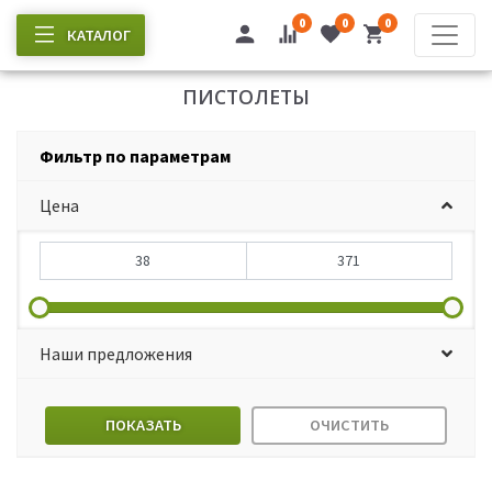
0
0
0
КАТАЛОГ
ПИСТОЛЕТЫ
Фильтр по параметрам
Цена
Наши предложения
ПОКАЗАТЬ
ОЧИСТИТЬ