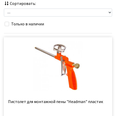
Сортировать:
Только в наличии
Пистолет для монтажной пены "Headman" пластик