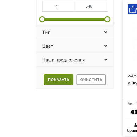
Тип
Цвет
Наши предложения
Заж
ПОКАЗАТЬ
ОЧИСТИТЬ
акк
Арт.:
41
Срав