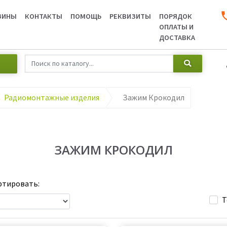
ЗИНЫ
КОНТАКТЫ
ПОМОЩЬ
РЕКВИЗИТЫ
ПОРЯДОК
ОПЛАТЫ И
ДОСТАВКА
Радиомонтажные изделия
Зажим Крокодил
ЗАЖИМ КРОКОДИЛ
тировать:
Т