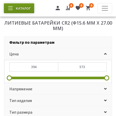
0
0
0
КАТАЛОГ
ЛИТИЕВЫЕ БАТАРЕЙКИ CR2 (Ф15.6 ММ Х 27.00
ММ)
Фильтр по параметрам
Цена
Напряжение
Тип изделия
Тип размера