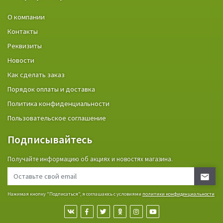
О компании
Контакты
Реквизиты
Новости
Как сделать заказ
Порядок оплаты и доставка
Политика конфиденциальности
Пользовательское соглашение
Подписывайтесь
Получайте информацию об акциях и новостях магазина.
Нажимая кнопку "Подписаться", я соглашаюсь с условиями
политики конфиденциальности