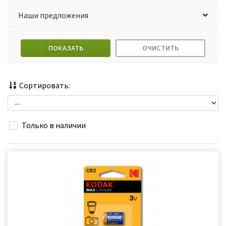
Наши предложения
ПОКАЗАТЬ
ОЧИСТИТЬ
Сортировать:
Только в наличии