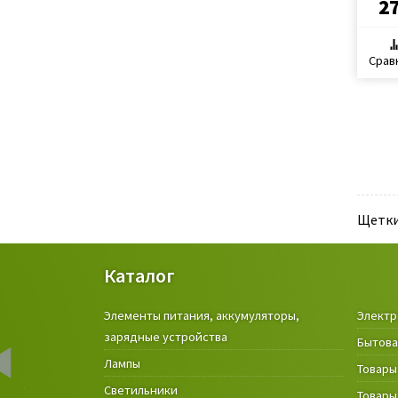
2
Срав
Щетки
Каталог
Элементы питания, аккумуляторы,
Электр
зарядные устройства
Бытова
Лампы
Товары
Светильники
Товары