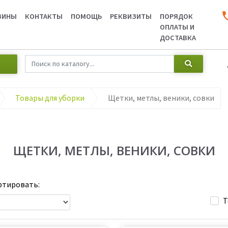
ЗИНЫ
КОНТАКТЫ
ПОМОЩЬ
РЕКВИЗИТЫ
ПОРЯДОК
ОПЛАТЫ И
ДОСТАВКА
Товары для уборки
Щетки, метлы, веники, совки
ЩЕТКИ, МЕТЛЫ, ВЕНИКИ, СОВКИ
тировать:
Т