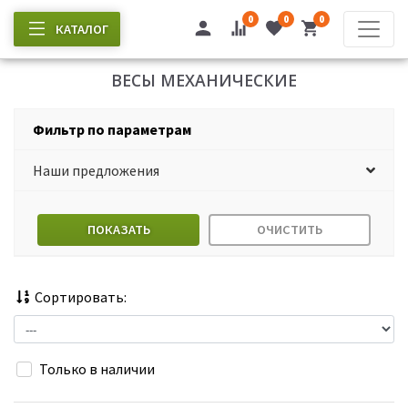
0
0
0
КАТАЛОГ
ВЕСЫ МЕХАНИЧЕСКИЕ
Фильтр по параметрам
Наши предложения
ПОКАЗАТЬ
ОЧИСТИТЬ
Сортировать:
Только в наличии