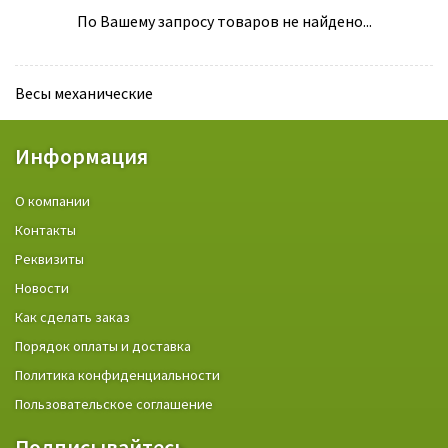
По Вашему запросу товаров не найдено...
Весы механические
Информация
О компании
Контакты
Реквизиты
Новости
Как сделать заказ
Порядок оплаты и доставка
Политика конфиденциальности
Пользовательское соглашение
Подписывайтесь