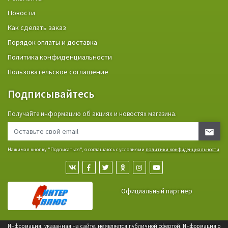
Новости
Как сделать заказ
Порядок оплаты и доставка
Политика конфиденциальности
Пользовательское соглашение
Подписывайтесь
Получайте информацию об акциях и новостях магазина.
Нажимая кнопку "Подписаться", я соглашаюсь с условиями
политики конфиденциальности
Официальный партнер
Информация, указанная на сайте, не является публичной офертой. Информация о