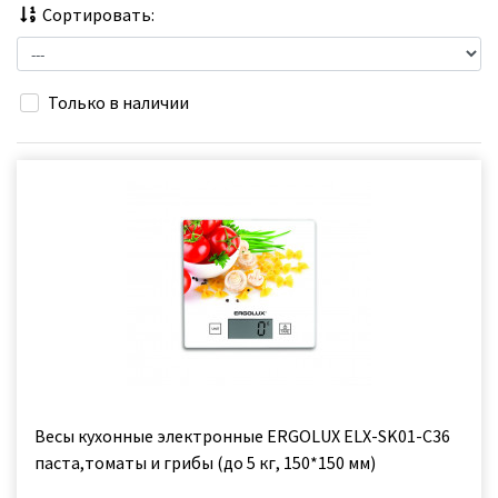
Сортировать:
Только в наличии
Весы кухонные электронные ERGOLUX ELX-SK01-С36
паста,томаты и грибы (до 5 кг, 150*150 мм)