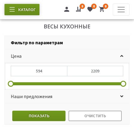
0
0
0
КАТАЛОГ
ВЕСЫ КУХОННЫЕ
Фильтр по параметрам
Цена
Наши предложения
ПОКАЗАТЬ
ОЧИСТИТЬ