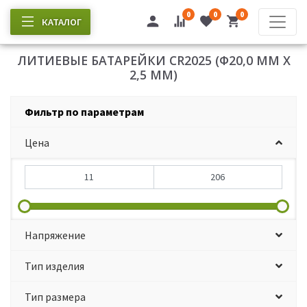
0
0
0
КАТАЛОГ
ЛИТИЕВЫЕ БАТАРЕЙКИ CR2025 (Ф20,0 ММ Х
2,5 ММ)
Фильтр по параметрам
Цена
Напряжение
Тип изделия
Тип размера