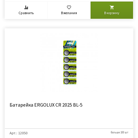
Сравнить
В желания
В корзину
Батарейка ERGOLUX CR 2025 BL-5
Арт.: 12050
больше 100 шт