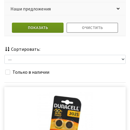
Наши предложения
ПОКАЗАТЬ
ОЧИСТИТЬ
Сортировать:
Только в наличии