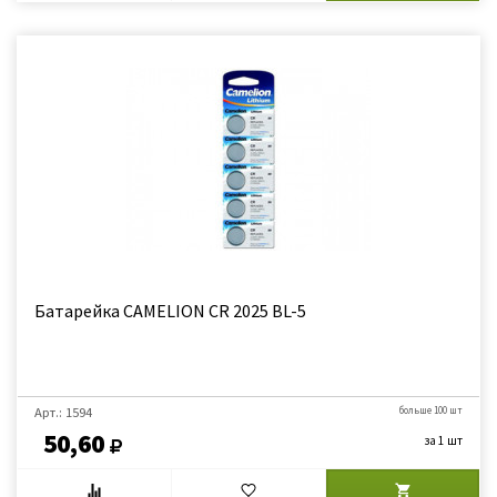
Батарейка CAMELION CR 2025 BL-5
Арт.: 1594
больше 100 шт
50,60
за 1 шт