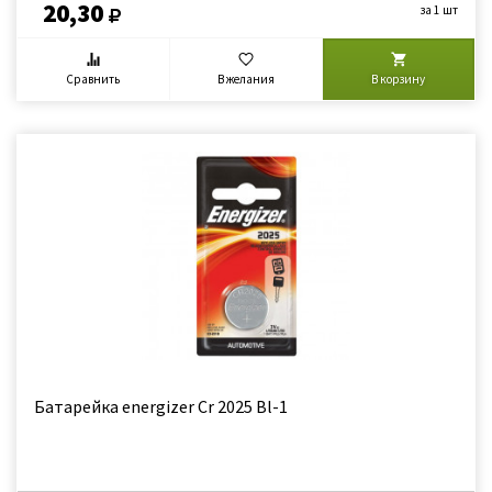
20,30
за 1 шт
Сравнить
В желания
В корзину
Батарейка energizer Cr 2025 Bl-1