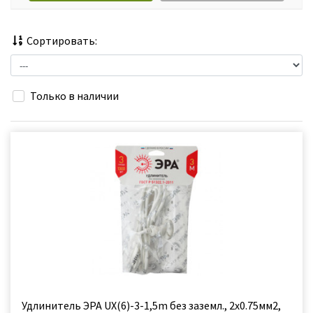
Сортировать:
Только в наличии
Удлинитель ЭРА UX(6)-3-1,5m без зазeмл., 2х0.75мм2,