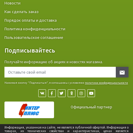
Новости
Как сделать заказ
Порядок оплаты и доставка
Политика конфиденциальности
Пользовательское соглашение
Подписывайтесь
Получайте информацию об акциях и новостях магазина.
Нажимая кнопку "Подписаться", я соглашаюсь с условиями
политики конфиденциальности
Официальный партнер
Информация, указанная на сайте, не является публичной офертой. Информация о
товарах, их технических свойствах и характеристиках, ценах является