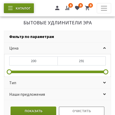
0
0
0
КАТАЛОГ
БЫТОВЫЕ УДЛИНИТЕЛИ ЭРА
Фильтр по параметрам
Цена
Тип
Наши предложения
ПОКАЗАТЬ
ОЧИСТИТЬ