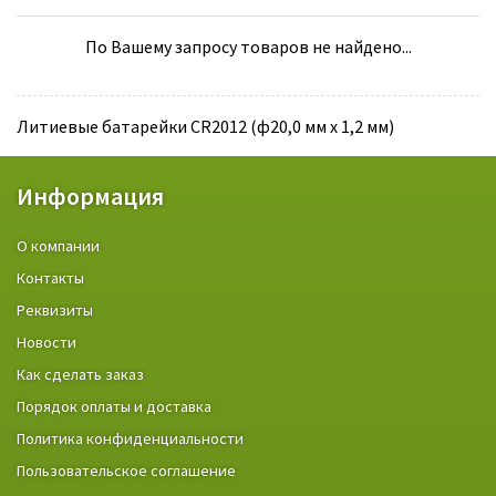
По Вашему запросу товаров не найдено...
Литиевые батарейки CR2012 (ф20,0 мм х 1,2 мм)
Информация
О компании
Контакты
Реквизиты
Новости
Как сделать заказ
Порядок оплаты и доставка
Политика конфиденциальности
Пользовательское соглашение