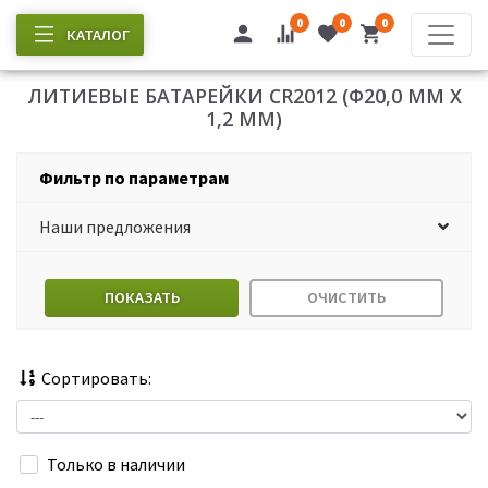
0
0
0
КАТАЛОГ
ЛИТИЕВЫЕ БАТАРЕЙКИ CR2012 (Ф20,0 ММ Х
1,2 ММ)
Фильтр по параметрам
Наши предложения
ПОКАЗАТЬ
ОЧИСТИТЬ
Сортировать:
Только в наличии