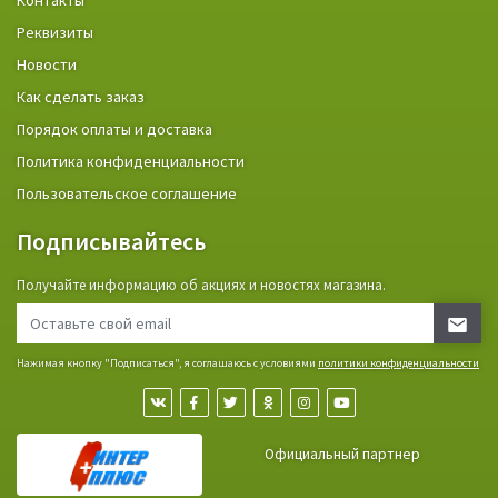
Контакты
Реквизиты
Новости
Как сделать заказ
Порядок оплаты и доставка
Политика конфиденциальности
Пользовательское соглашение
Подписывайтесь
Получайте информацию об акциях и новостях магазина.
Нажимая кнопку "Подписаться", я соглашаюсь с условиями
политики конфиденциальности
Официальный партнер