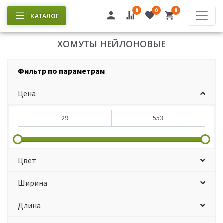
0
0
0
КАТАЛОГ
ХОМУТЫ НЕЙЛОНОВЫЕ
Фильтр по параметрам
Цена
Цвет
Ширина
Длина