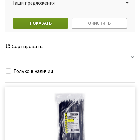
Наши предложения
ПОКАЗАТЬ
ОЧИСТИТЬ
Сортировать:
Только в наличии