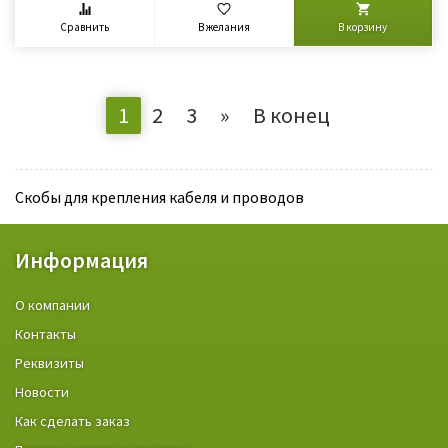
Сравнить
В желания
В корзину
1
2
3
»
В конец
Скобы для крепления кабеля и проводов
Информация
О компании
Контакты
Реквизиты
Новости
Как сделать заказ