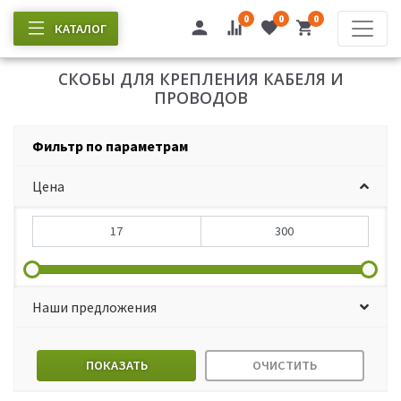
0
0
0
КАТАЛОГ
СКОБЫ ДЛЯ КРЕПЛЕНИЯ КАБЕЛЯ И
ПРОВОДОВ
Фильтр по параметрам
Цена
Наши предложения
ПОКАЗАТЬ
ОЧИСТИТЬ