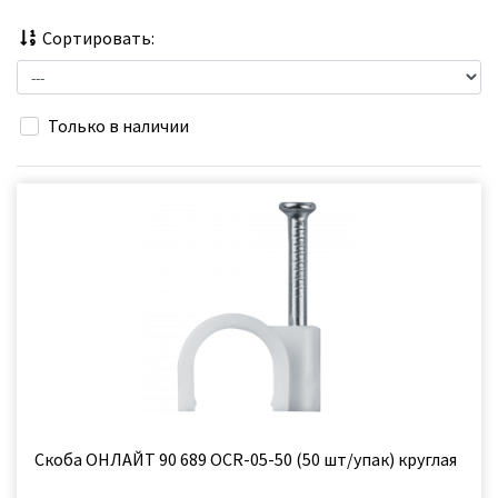
Сортировать:
Только в наличии
Скоба ОНЛАЙТ 90 689 OCR-05-50 (50 шт/упак) круглая