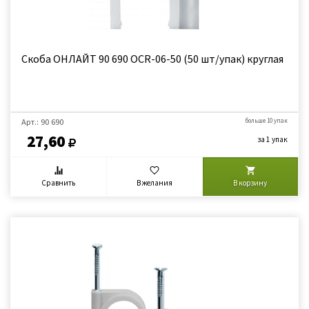
Скоба ОНЛАЙТ 90 690 OCR-06-50 (50 шт/упак) круглая
Арт.: 90 690
больше 10 упак
27,60
за 1 упак
Сравнить
В желания
В корзину