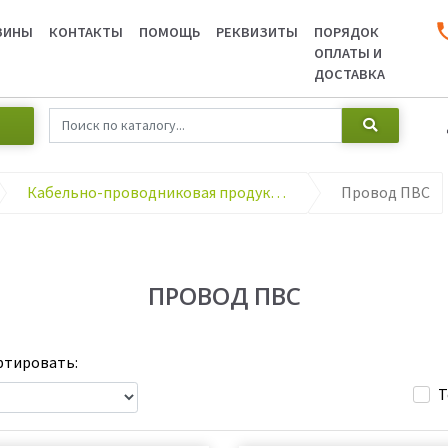
ЗИНЫ
КОНТАКТЫ
ПОМОЩЬ
РЕКВИЗИТЫ
ПОРЯДОК
ОПЛАТЫ И
ДОСТАВКА
Кабельно-проводниковая продукция
Провод ПВС
ПРОВОД ПВС
тировать:
Т