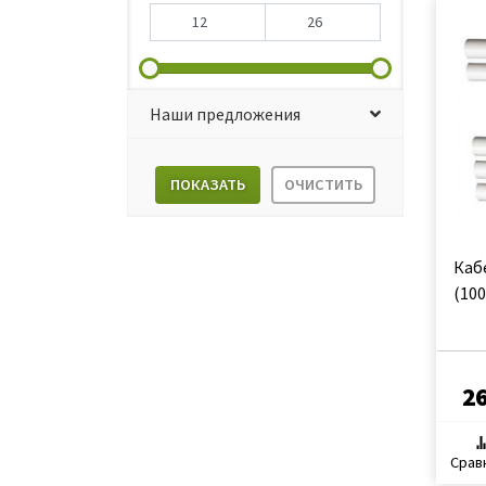
Наши предложения
ПОКАЗАТЬ
ОЧИСТИТЬ
Каб
(100
2
Срав