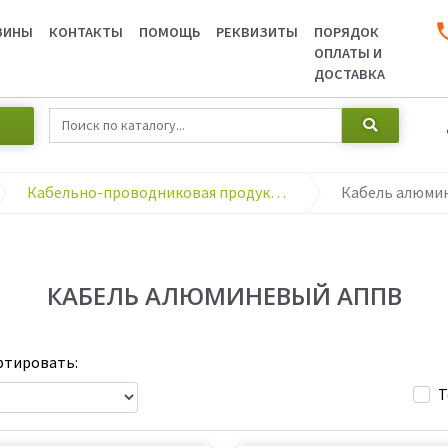
ЗИНЫ
КОНТАКТЫ
ПОМОЩЬ
РЕКВИЗИТЫ
ПОРЯДОК
ОПЛАТЫ И
ДОСТАВКА
Кабельно-проводниковая продукция
Кабель алюми
КАБЕЛЬ АЛЮМИНЕВЫЙ АППВ
тировать:
Т