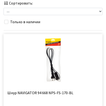
Сортировать:
Только в наличии
Шнур NAVIGATOR 94 668 NPS-FS-170-BL