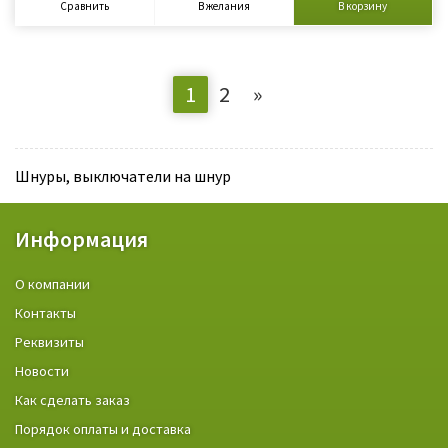
Сравнить
В желания
В корзину
1
2
»
Шнуры, выключатели на шнур
Информация
О компании
Контакты
Реквизиты
Новости
Как сделать заказ
Порядок оплаты и доставка