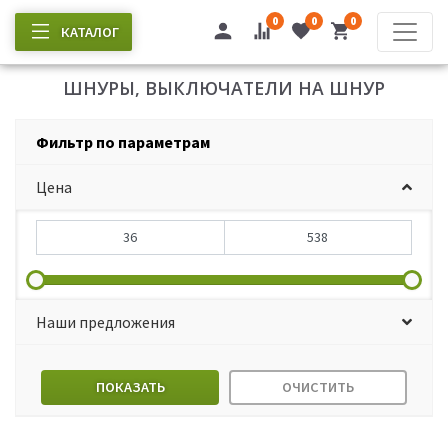
0
0
0
КАТАЛОГ
ШНУРЫ, ВЫКЛЮЧАТЕЛИ НА ШНУР
Фильтр по параметрам
Цена
Наши предложения
ПОКАЗАТЬ
ОЧИСТИТЬ