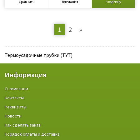
Сравнить
В желания
В корзину
1
2
»
Термоусадочные трубки (ТУТ)
Информация
О компании
Контакты
Реквизиты
Новости
Как сделать заказ
Порядок оплаты и доставка