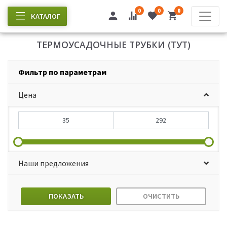
0
0
0
КАТАЛОГ
ТЕРМОУСАДОЧНЫЕ ТРУБКИ (ТУТ)
Фильтр по параметрам
Цена
Наши предложения
ПОКАЗАТЬ
ОЧИСТИТЬ