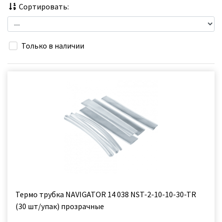
Сортировать:
Только в наличии
Термо трубка NAVIGATOR 14 038 NST-2-10-10-30-TR
(30 шт/упак) прозрачные