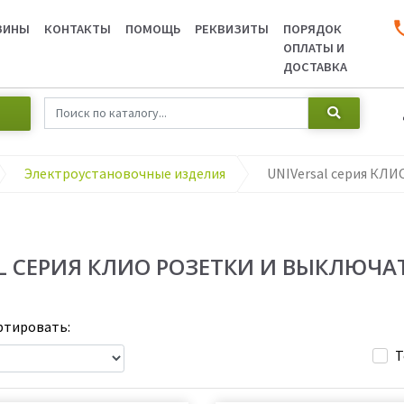
ЗИНЫ
КОНТАКТЫ
ПОМОЩЬ
РЕКВИЗИТЫ
ПОРЯДОК
ОПЛАТЫ И
ДОСТАВКА
Электроустановочные изделия
L СЕРИЯ КЛИО РОЗЕТКИ И ВЫКЛЮЧАТ
тировать:
Т