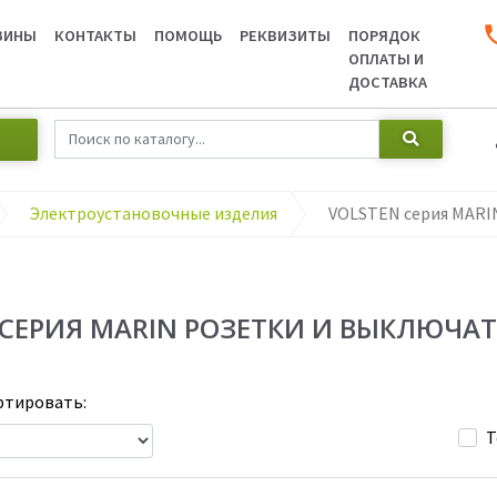
ЗИНЫ
КОНТАКТЫ
ПОМОЩЬ
РЕКВИЗИТЫ
ПОРЯДОК
ОПЛАТЫ И
ДОСТАВКА
Электроустановочные изделия
 СЕРИЯ MARIN РОЗЕТКИ И ВЫКЛЮЧАТЕ
тировать:
Т