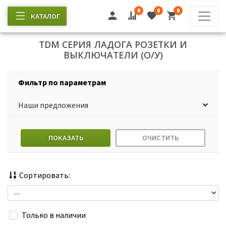
0
0
0
КАТАЛОГ
TDM СЕРИЯ ЛАДОГА РОЗЕТКИ И
ВЫКЛЮЧАТЕЛИ (О/У)
Фильтр по параметрам
Наши предложения
ПОКАЗАТЬ
ОЧИСТИТЬ
Сортировать:
Только в наличии