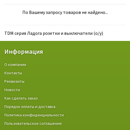
По Вашему запросу товаров не найдено...
TDM серия Ладога розетки и выключатели (о/у)
Информация
О компании
Контакты
Реквизиты
Новости
Как сделать заказ
Порядок оплаты и доставка
Политика конфиденциальности
Пользовательское соглашение