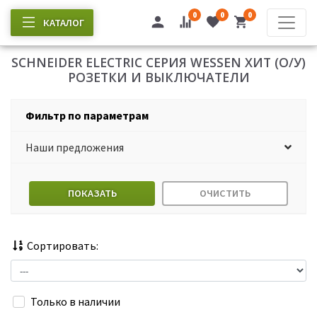
0
0
0
КАТАЛОГ
SCHNEIDER ELECTRIC СЕРИЯ WESSEN ХИТ (О/У)
РОЗЕТКИ И ВЫКЛЮЧАТЕЛИ
Фильтр по параметрам
Наши предложения
ПОКАЗАТЬ
ОЧИСТИТЬ
Сортировать:
Только в наличии