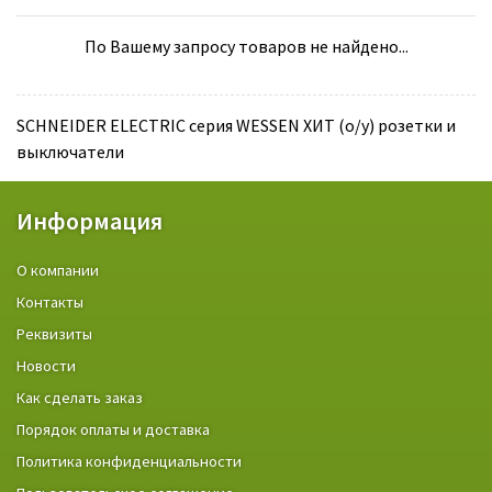
По Вашему запросу товаров не найдено...
SCHNEIDER ELECTRIC серия WESSEN ХИТ (о/у) розетки и
выключатели
Информация
О компании
Контакты
Реквизиты
Новости
Как сделать заказ
Порядок оплаты и доставка
Политика конфиденциальности