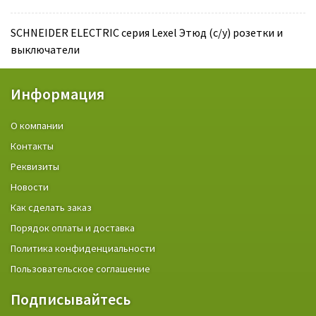
SCHNEIDER ELECTRIC серия Lexel Этюд (с/у) розетки и
выключатели
Информация
О компании
Контакты
Реквизиты
Новости
Как сделать заказ
Порядок оплаты и доставка
Политика конфиденциальности
Пользовательское соглашение
Подписывайтесь