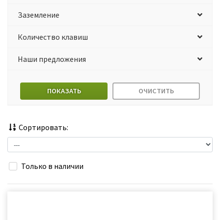
Заземление
Количество клавиш
Наши предложения
ПОКАЗАТЬ
ОЧИСТИТЬ
Сортировать:
Только в наличии