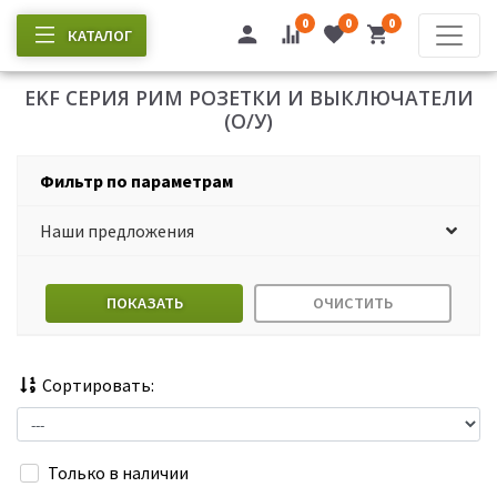
0
0
0
КАТАЛОГ
EKF СЕРИЯ РИМ РОЗЕТКИ И ВЫКЛЮЧАТЕЛИ
(О/У)
Фильтр по параметрам
Наши предложения
ПОКАЗАТЬ
ОЧИСТИТЬ
Сортировать:
Только в наличии