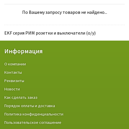
По Вашему запросу товаров не найдено...
EKF серия РИМ розетки и выключатели (о/у)
Информация
О компании
Контакты
Реквизиты
Новости
Как сделать заказ
Порядок оплаты и доставка
Политика конфиденциальности
Пользовательское соглашение