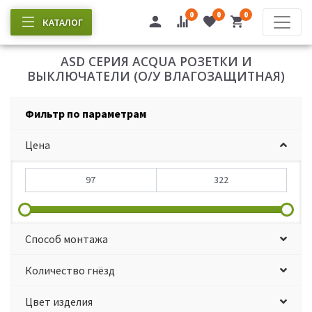
0
0
0
КАТАЛОГ
ASD СЕРИЯ ACQUA РОЗЕТКИ И
ВЫКЛЮЧАТЕЛИ (О/У ВЛАГОЗАЩИТНАЯ)
Фильтр по параметрам
Цена
Способ монтажа
Количество гнёзд
Цвет изделия