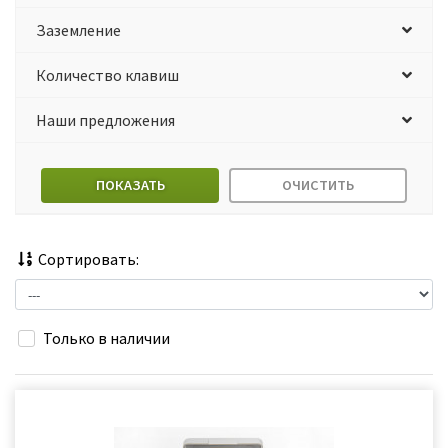
Заземление
Количество клавиш
Наши предложения
ПОКАЗАТЬ
ОЧИСТИТЬ
Сортировать:
Только в наличии