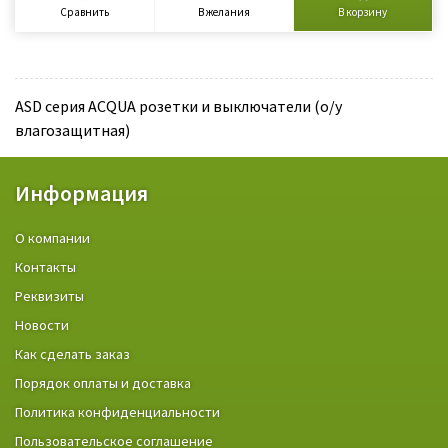
Сравнить
В желания
В корзину
ASD серия ACQUA розетки и выключатели (о/у
влагозащитная)
Информация
О компании
Контакты
Реквизиты
Новости
Как сделать заказ
Порядок оплаты и доставка
Политика конфиденциальности
Пользовательское соглашение