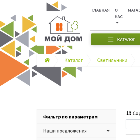
ГЛАВНАЯ
О
МАГА
НАС
КАТАЛОГ
Каталог
Светильники
Сор
Фильтр по параметрам
Наши предложения