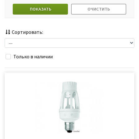
ПОКАЗАТЬ
ОЧИСТИТЬ
Сортировать:
Только в наличии