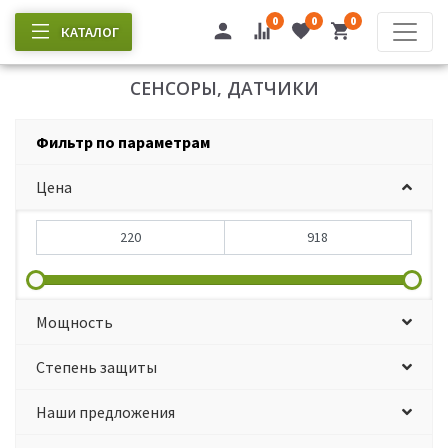
0
0
0
КАТАЛОГ
СЕНСОРЫ, ДАТЧИКИ
Фильтр по параметрам
Цена
Мощность
Степень защиты
Наши предложения