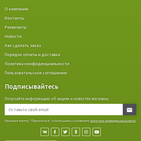
О компании
Контакты
Реквизиты
Новости
Как сделать заказ
Порядок оплаты и доставка
Политика конфиденциальности
Пользовательское соглашение
Подписывайтесь
Получайте информацию об акциях и новостях магазина.
Нажимая кнопку "Подписаться", я соглашаюсь с условиями
политики конфиденциальности