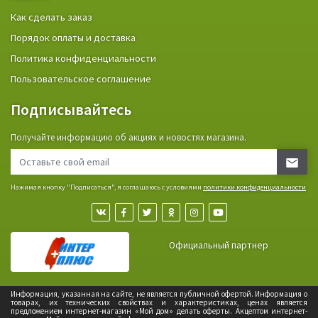
Как сделать заказ
Порядок оплаты и доставка
Политика конфиденциальности
Пользовательское соглашение
Подписывайтесь
Получайте информацию об акциях и новостях магазина.
Нажимая кнопку "Подписаться", я соглашаюсь с условиями
политики конфиденциальности
Официальный партнер
Информация, указанная на сайте, не является публичной офертой. Информация о
товарах, их технических свойствах и характеристиках, ценах является
предложением интернет-магазин «Мой дом» делать оферты. Акцептом интернет-