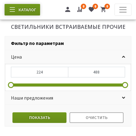
0
0
0
КАТАЛОГ
СВЕТИЛЬНИКИ ВСТРАИВАЕМЫЕ ПРОЧИЕ
Фильтр по параметрам
Цена
Наши предложения
ПОКАЗАТЬ
ОЧИСТИТЬ