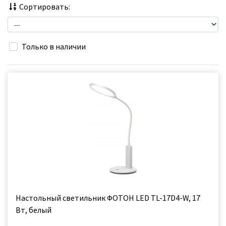
Сортировать:
Только в наличии
Настольный светильник ФОТОН LED TL-17D4-W, 17
Вт, белый