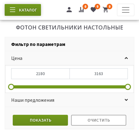
0
0
0
КАТАЛОГ
ФОТОН СВЕТИЛЬНИКИ НАСТОЛЬНЫЕ
Фильтр по параметрам
Цена
Наши предложения
ПОКАЗАТЬ
ОЧИСТИТЬ