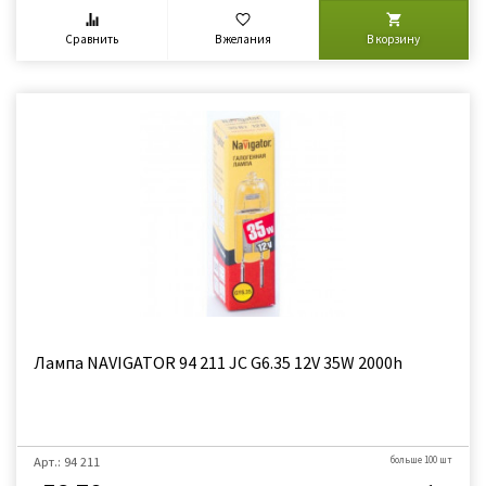
Сравнить
В желания
В корзину
Лампа NAVIGATOR 94 211 JC G6.35 12V 35W 2000h
Арт.: 94 211
больше 100 шт