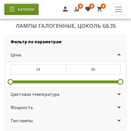
0
0
0
КАТАЛОГ
ЛАМПЫ ГАЛОГЕННЫЕ, ЦОКОЛЬ G6.35
Фильтр по параметрам
Цена
Цветовая температура
Мощность
Тип лампы