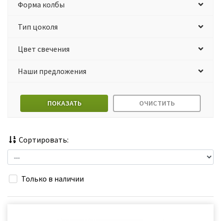
Форма колбы
Тип цоколя
Цвет свечения
Наши предложения
ПОКАЗАТЬ
ОЧИСТИТЬ
Сортировать:
Только в наличии