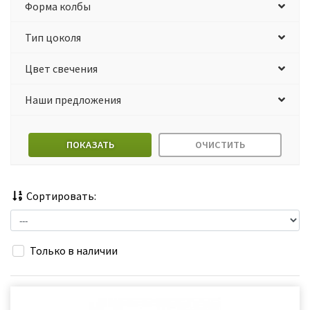
Форма колбы
Тип цоколя
Цвет свечения
Наши предложения
ПОКАЗАТЬ
ОЧИСТИТЬ
Сортировать:
Только в наличии