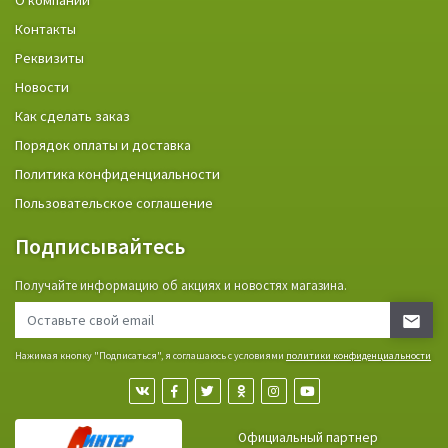
О компании
Контакты
Реквизиты
Новости
Как сделать заказ
Порядок оплаты и доставка
Политика конфиденциальности
Пользовательское соглашение
Подписывайтесь
Получайте информацию об акциях и новостях магазина.
Нажимая кнопку "Подписаться", я соглашаюсь с условиями
политики конфиденциальности
Официальный партнер