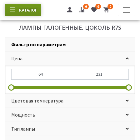
0
0
0
КАТАЛОГ
ЛАМПЫ ГАЛОГЕННЫЕ, ЦОКОЛЬ R7S
Фильтр по параметрам
Цена
Цветовая температура
Мощность
Тип лампы